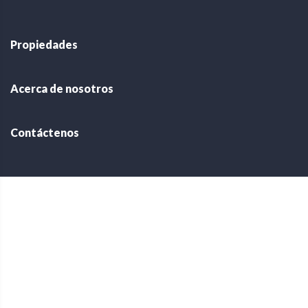
Propiedades
Acerca de nosotros
Contáctenos