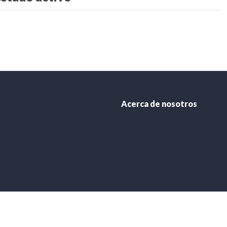
s
Acerca de nosotros