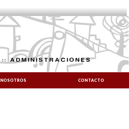
NOSOTROS
CONTACTO