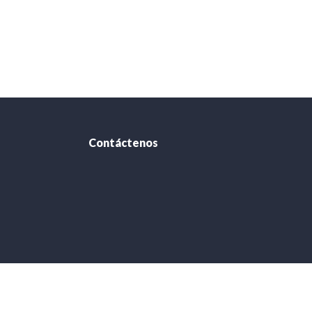
Contáctenos